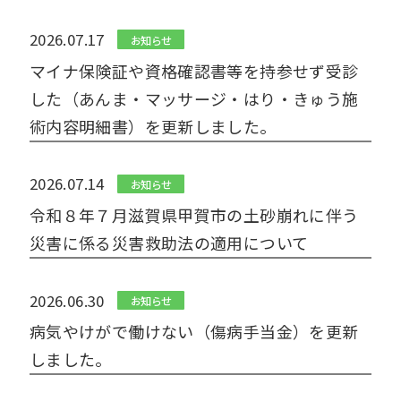
2026.07.17
お知らせ
マイナ保険証や資格確認書等を持参せず受診
した（あんま・マッサージ・はり・きゅう施
術内容明細書）を更新しました。
2026.07.14
お知らせ
令和８年７月滋賀県甲賀市の土砂崩れに伴う
災害に係る災害救助法の適用について
2026.06.30
お知らせ
病気やけがで働けない（傷病手当金）を更新
しました。