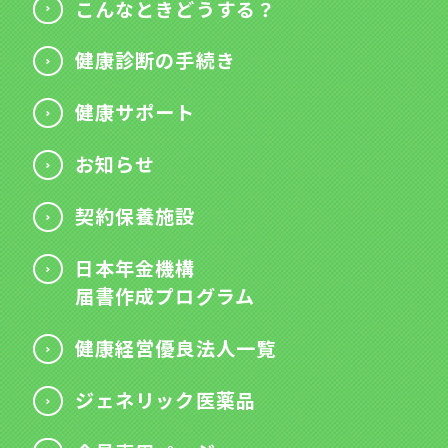
こんなときどうする？
健康診断の手続き
健康サポート
お知らせ
契約保養施設
日本年金機構
届書作成プログラム
健康経営優良法人一覧
ジェネリック医薬品