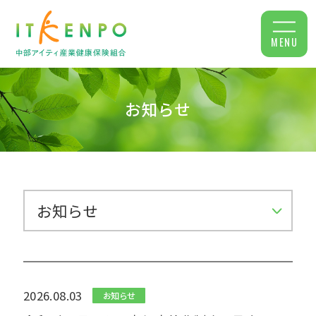
MENU
お知らせ
2026.08.03
お知らせ