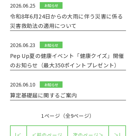
2026.06.25
お知らせ
令和8年6月24日からの大雨に伴う災害に係る
災害救助法の適用について
2026.06.23
お知らせ
Pep Up夏の健康イベント「健康クイズ」開催
のお知らせ（最大350ポイントプレゼント）
2026.06.10
お知らせ
算定基礎届に関するご案内
1ページ（全9ページ）
|＜
＜前のページ
次のページ＞
＞|