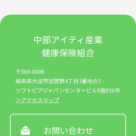
中部アイティ産業
健康保険組合
〒503-0006
岐阜県大垣市加賀野4丁目1番地の7
ソフトピアジャパンセンタービル9階910号
＞アクセスマップ
お問い合わせ