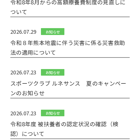
令和8年8月からの高額療養費制度の見直しに
ついて
2026.07.29
お知らせ
令和８年熊本地震に伴う災害に係る災害救助
法の適用について
2026.07.23
お知らせ
スポーツクラブ ルネサンス 夏のキャンペー
ンのお知らせ
2026.07.23
お知らせ
令和8年度 被扶養者の認定状況の確認（検
認）について