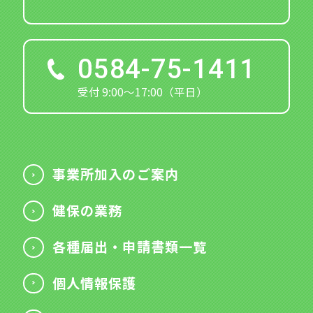
0584-75-1411
受付 9:00～17:00（平日）
事業所加入のご案内
健保の業務
各種届出・申請書類一覧
個人情報保護