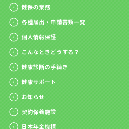
健保の業務
各種届出・申請書類一覧
個人情報保護
こんなときどうする？
健康診断の手続き
健康サポート
お知らせ
契約保養施設
日本年金機構