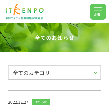
MENU
全てのお知らせ
2022.12.27
お知らせ