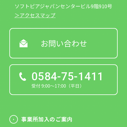
ソフトピアジャパンセンタービル9階910号
＞アクセスマップ
お問い合わせ
0584-75-1411
受付 9:00～17:00（平日）
事業所加入のご案内