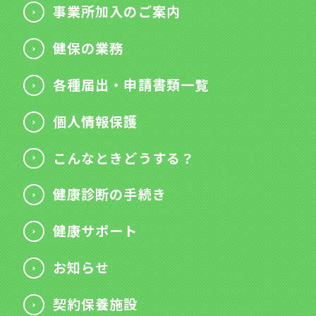
事業所加入のご案内
健保の業務
各種届出・申請書類一覧
個人情報保護
こんなときどうする？
健康診断の手続き
健康サポート
お知らせ
契約保養施設