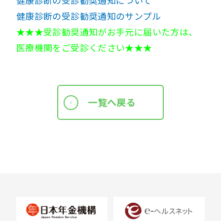
健康診断の受診勧奨通知について
健康診断の受診勧奨通知のサンプル
★★★受診勧奨通知がお手元に届いた方は、
医療機関をご受診ください★★★
一覧へ戻る