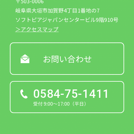
〒503-0006
岐阜県大垣市加賀野4丁目1番地の7
ソフトピアジャパンセンタービル9階910号
＞アクセスマップ
お問い合わせ
0584-75-1411
受付 9:00～17:00（平日）