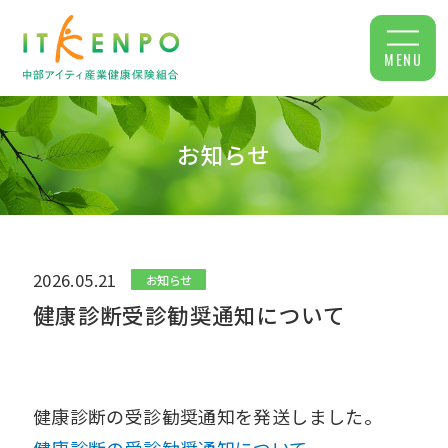
MENU
お知らせ
2026.05.21
お知らせ
健康診断受診勧奨通知について
健康診断の受診勧奨通知を発送しました。